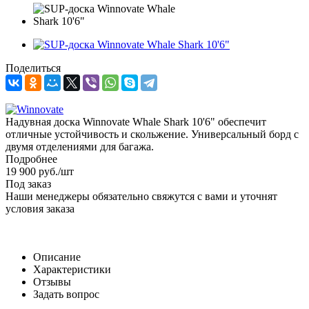
Поделиться
Надувная доска Winnovate Whale Shark 10'6" обеспечит
отличные устойчивость и скольжение. Универсальный борд с
двумя отделениями для багажа.
Подробнее
19 900
руб.
/шт
Под заказ
Наши менеджеры обязательно свяжутся с вами и уточнят
условия заказа
Описание
Характеристики
Отзывы
Задать вопрос