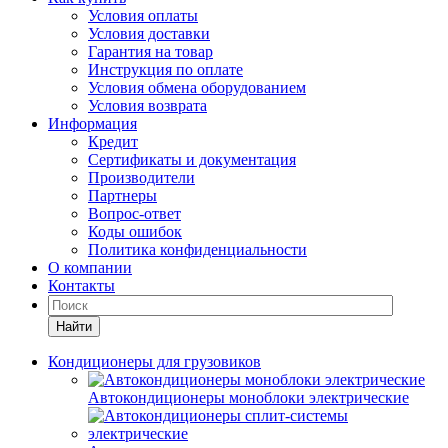
Условия оплаты
Условия доставки
Гарантия на товар
Инструкция по оплате
Условия обмена оборудованием
Условия возврата
Информация
Кредит
Сертификаты и документация
Производители
Партнеры
Вопрос-ответ
Коды ошибок
Политика конфиденциальности
О компании
Контакты
Найти
Кондиционеры для грузовиков
Автокондиционеры моноблоки электрические