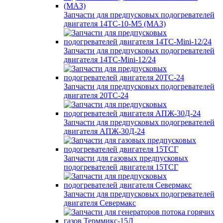
Запчасти для предпусковых подогревателей
двигателя 14ТС-10-М5 (МАЗ)
Запчасти для предпусковых подогревателей
двигателя 14ТС-Mini-12/24
Запчасти для предпусковых подогревателей
двигателя 20ТС-24
Запчасти для предпусковых подогревателей
двигателя АПЖ-30Д-24
Запчасти для газовых предпусковых
подогревателей двигателя 15ТСГ
Запчасти для предпусковых подогревателей
двигателя Севермакс