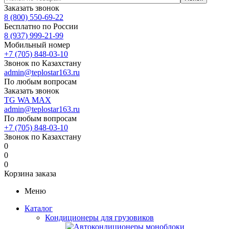
Заказать звонок
8 (800) 550-69-22
Бесплатно по России
8 (937) 999-21-99
Мобильный номер
+7 (705) 848-03-10
Звонок по Казахстану
admin@teplostar163.ru
По любым вопросам
Заказать звонок
TG
WA
MAX
admin@teplostar163.ru
По любым вопросам
+7 (705) 848-03-10
Звонок по Казахстану
0
0
0
Корзина заказа
Меню
Каталог
Кондиционеры для грузовиков