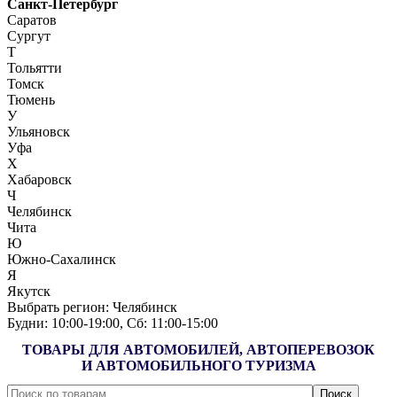
Санкт-Петербург
Саратов
Сургут
Т
Тольятти
Томск
Тюмень
У
Ульяновск
Уфа
Х
Хабаровск
Ч
Челябинск
Чита
Ю
Южно-Сахалинск
Я
Якутск
Выбрать регион:
Челябинск
Будни: 10:00‑19:00, Сб: 11:00‑15:00
ТОВАРЫ ДЛЯ АВТОМОБИЛЕЙ, АВТОПЕРЕВОЗОК
И АВТОМОБИЛЬНОГО ТУРИЗМА