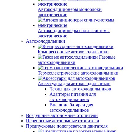
Автокондиционеры моноблоки
электрические
Автокондиционеры сплит-системы
электрические
Автохолодильники
Компрессорные автохолодильники
Газовые
автохолодильники
Термоэлектрические автохолодильники
Аксессуары для автохолодильников
Чехлы для автохолодильников
Адаптеры питания для
автохолодильников
Внешние батареи для
автохолодильников
Воздушные автономные отопители
Переносные автономные отопители
Предпусковые подогреватели двигателя