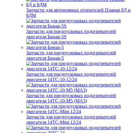
Запчасти для автономных отопителей Планар 8Д и
8ДМ
Запчасти для предпусковых подогревателей
двигателя Бинар-5S
Запчасти для предпусковых подогревателей
двигателя Бинар-5
Запчасти для предпусковых подогревателей
двигателя 14ТС-10-12/24
Запчасти для предпусковых подогревателей
двигателя 14ТС-10-М5 (МАЗ)
Запчасти для предпусковых подогревателей
двигателя 14ТС-Mini-12/24