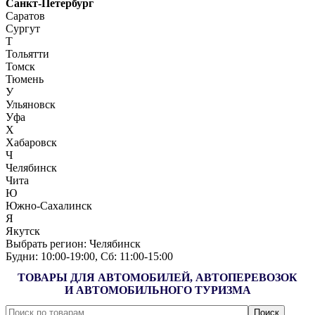
Санкт-Петербург
Саратов
Сургут
Т
Тольятти
Томск
Тюмень
У
Ульяновск
Уфа
Х
Хабаровск
Ч
Челябинск
Чита
Ю
Южно-Сахалинск
Я
Якутск
Выбрать регион:
Челябинск
Будни: 10:00‑19:00, Сб: 11:00‑15:00
ТОВАРЫ ДЛЯ АВТОМОБИЛЕЙ, АВТОПЕРЕВОЗОК
И АВТОМОБИЛЬНОГО ТУРИЗМА