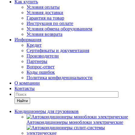
Как купить
Условия оплаты
Условия доставки
Гарантия на товар
Инструкция по оплате
Условия обмена оборудованием
Условия возврата
Информация
Кредит
Сертификаты и документация
Производители
Партнеры
Вопрос-ответ
Коды ошибок
Политика конфиденциальности
О компании
Контакты
Найти
Кондиционеры для грузовиков
Автокондиционеры моноблоки электрические