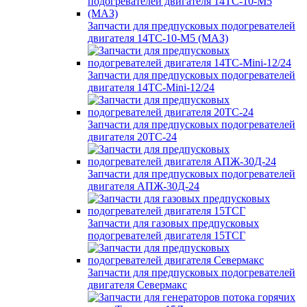
Запчасти для предпусковых подогревателей
двигателя 14ТС-10-М5 (МАЗ)
Запчасти для предпусковых подогревателей
двигателя 14ТС-Mini-12/24
Запчасти для предпусковых подогревателей
двигателя 20ТС-24
Запчасти для предпусковых подогревателей
двигателя АПЖ-30Д-24
Запчасти для газовых предпусковых
подогревателей двигателя 15ТСГ
Запчасти для предпусковых подогревателей
двигателя Севермакс