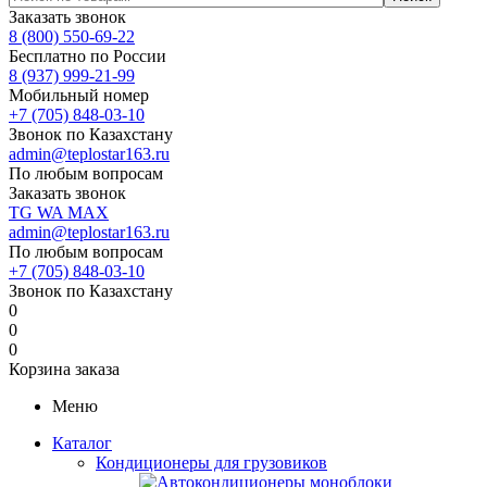
Заказать звонок
8 (800) 550-69-22
Бесплатно по России
8 (937) 999-21-99
Мобильный номер
+7 (705) 848-03-10
Звонок по Казахстану
admin@teplostar163.ru
По любым вопросам
Заказать звонок
TG
WA
MAX
admin@teplostar163.ru
По любым вопросам
+7 (705) 848-03-10
Звонок по Казахстану
0
0
0
Корзина заказа
Меню
Каталог
Кондиционеры для грузовиков