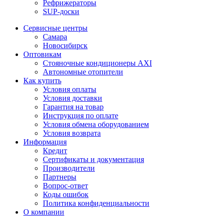
Рефрижераторы
SUP-доски
Сервисные центры
Самара
Новосибирск
Оптовикам
Стояночные кондиционеры AXI
Автономные отопители
Как купить
Условия оплаты
Условия доставки
Гарантия на товар
Инструкция по оплате
Условия обмена оборудованием
Условия возврата
Информация
Кредит
Сертификаты и документация
Производители
Партнеры
Вопрос-ответ
Коды ошибок
Политика конфиденциальности
О компании