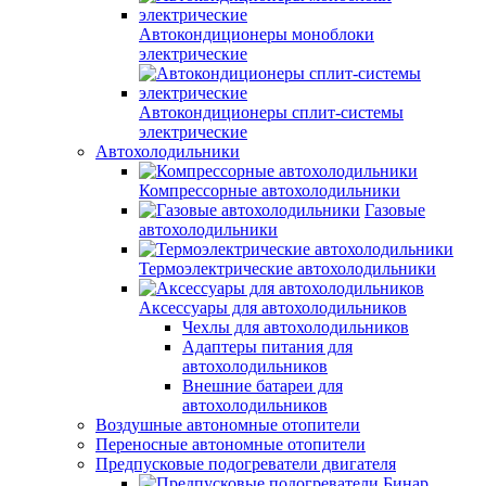
Автокондиционеры моноблоки
электрические
Автокондиционеры сплит-системы
электрические
Автохолодильники
Компрессорные автохолодильники
Газовые
автохолодильники
Термоэлектрические автохолодильники
Аксессуары для автохолодильников
Чехлы для автохолодильников
Адаптеры питания для
автохолодильников
Внешние батареи для
автохолодильников
Воздушные автономные отопители
Переносные автономные отопители
Предпусковые подогреватели двигателя