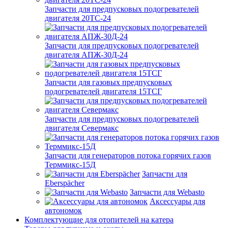
Запчасти для предпусковых подогревателей
двигателя 20ТС-24
Запчасти для предпусковых подогревателей
двигателя АПЖ-30Д-24
Запчасти для газовых предпусковых
подогревателей двигателя 15ТСГ
Запчасти для предпусковых подогревателей
двигателя Севермакс
Запчасти для генераторов потока горячих газов
Терммикс-15Д
Запчасти для
Eberspächer
Запчасти для Webasto
Аксессуары для
автономок
Комплектующие для отопителей на катера