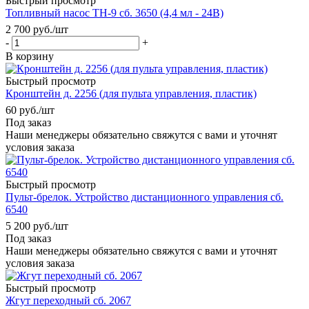
Быстрый просмотр
Топливный насос ТН-9 сб. 3650 (4,4 мл - 24В)
2 700
руб.
/шт
-
+
В корзину
Быстрый просмотр
Кронштейн д. 2256 (для пульта управления, пластик)
60
руб.
/шт
Под заказ
Наши менеджеры обязательно свяжутся с вами и уточнят
условия заказа
Быстрый просмотр
Пульт-брелок. Устройство дистанционного управления сб.
6540
5 200
руб.
/шт
Под заказ
Наши менеджеры обязательно свяжутся с вами и уточнят
условия заказа
Быстрый просмотр
Жгут переходный сб. 2067