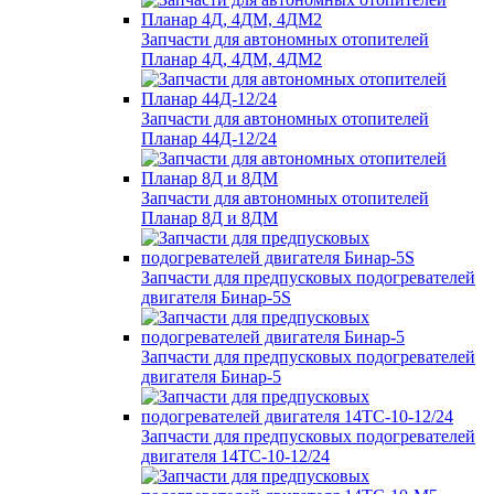
Запчасти для автономных отопителей
Планар 4Д, 4ДМ, 4ДМ2
Запчасти для автономных отопителей
Планар 44Д-12/24
Запчасти для автономных отопителей
Планар 8Д и 8ДМ
Запчасти для предпусковых подогревателей
двигателя Бинар-5S
Запчасти для предпусковых подогревателей
двигателя Бинар-5
Запчасти для предпусковых подогревателей
двигателя 14ТС-10-12/24