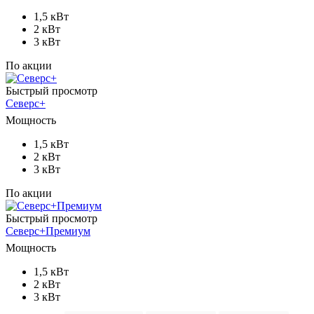
1,5 кВт
2 кВт
3 кВт
По акции
Быстрый просмотр
Северс+
Мощность
1,5 кВт
2 кВт
3 кВт
По акции
Быстрый просмотр
Северс+Премиум
Мощность
1,5 кВт
2 кВт
3 кВт