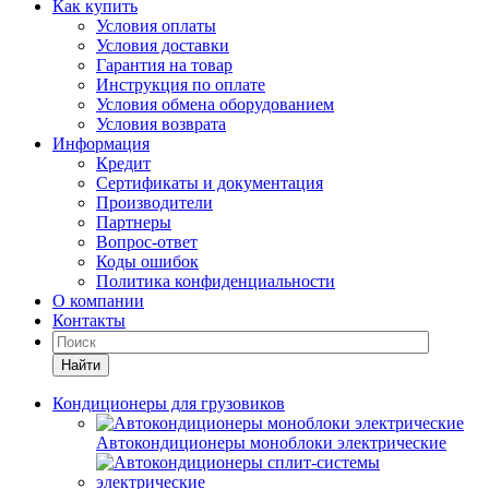
Как купить
Условия оплаты
Условия доставки
Гарантия на товар
Инструкция по оплате
Условия обмена оборудованием
Условия возврата
Информация
Кредит
Сертификаты и документация
Производители
Партнеры
Вопрос-ответ
Коды ошибок
Политика конфиденциальности
О компании
Контакты
Найти
Кондиционеры для грузовиков
Автокондиционеры моноблоки электрические