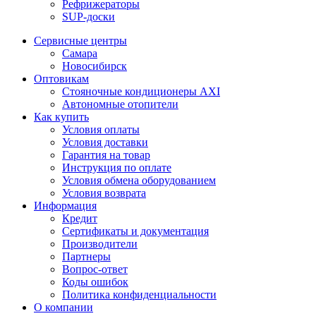
Рефрижераторы
SUP-доски
Сервисные центры
Самара
Новосибирск
Оптовикам
Стояночные кондиционеры AXI
Автономные отопители
Как купить
Условия оплаты
Условия доставки
Гарантия на товар
Инструкция по оплате
Условия обмена оборудованием
Условия возврата
Информация
Кредит
Сертификаты и документация
Производители
Партнеры
Вопрос-ответ
Коды ошибок
Политика конфиденциальности
О компании