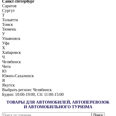
Санкт-Петербург
Саратов
Сургут
Т
Тольятти
Томск
Тюмень
У
Ульяновск
Уфа
Х
Хабаровск
Ч
Челябинск
Чита
Ю
Южно-Сахалинск
Я
Якутск
Выбрать регион:
Челябинск
Будни: 10:00‑19:00, Сб: 11:00‑15:00
ТОВАРЫ ДЛЯ АВТОМОБИЛЕЙ, АВТОПЕРЕВОЗОК
И АВТОМОБИЛЬНОГО ТУРИЗМА