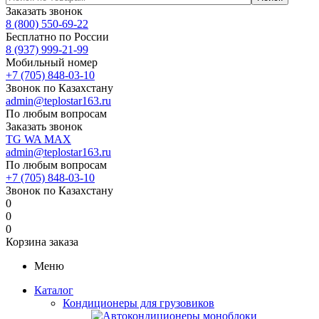
Заказать звонок
8 (800) 550-69-22
Бесплатно по России
8 (937) 999-21-99
Мобильный номер
+7 (705) 848-03-10
Звонок по Казахстану
admin@teplostar163.ru
По любым вопросам
Заказать звонок
TG
WA
MAX
admin@teplostar163.ru
По любым вопросам
+7 (705) 848-03-10
Звонок по Казахстану
0
0
0
Корзина заказа
Меню
Каталог
Кондиционеры для грузовиков