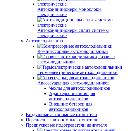
Автокондиционеры моноблоки
электрические
Автокондиционеры сплит-системы
электрические
Автохолодильники
Компрессорные автохолодильники
Газовые
автохолодильники
Термоэлектрические автохолодильники
Аксессуары для автохолодильников
Чехлы для автохолодильников
Адаптеры питания для
автохолодильников
Внешние батареи для
автохолодильников
Воздушные автономные отопители
Переносные автономные отопители
Предпусковые подогреватели двигателя