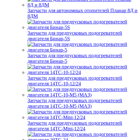
Запчасти для автономных отопителей Планар 8Д и
8ДМ
Запчасти для предпусковых подогревателей
двигателя Бинар-5S
Запчасти для предпусковых подогревателей
двигателя Бинар-5
Запчасти для предпусковых подогревателей
двигателя 14ТС-10-12/24
Запчасти для предпусковых подогревателей
двигателя 14ТС-10-М5 (МАЗ)
Запчасти для предпусковых подогревателей
двигателя 14ТС-Mini-12/24