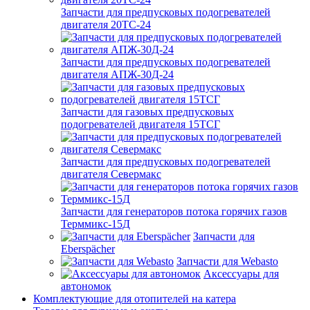
Запчасти для предпусковых подогревателей
двигателя 20ТС-24
Запчасти для предпусковых подогревателей
двигателя АПЖ-30Д-24
Запчасти для газовых предпусковых
подогревателей двигателя 15ТСГ
Запчасти для предпусковых подогревателей
двигателя Севермакс
Запчасти для генераторов потока горячих газов
Терммикс-15Д
Запчасти для
Eberspächer
Запчасти для Webasto
Аксессуары для
автономок
Комплектующие для отопителей на катера