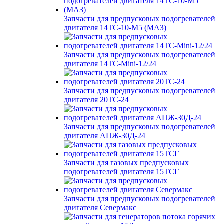
Запчасти для предпусковых подогревателей
двигателя 14ТС-10-М5 (МАЗ)
Запчасти для предпусковых подогревателей
двигателя 14ТС-Mini-12/24
Запчасти для предпусковых подогревателей
двигателя 20ТС-24
Запчасти для предпусковых подогревателей
двигателя АПЖ-30Д-24
Запчасти для газовых предпусковых
подогревателей двигателя 15ТСГ
Запчасти для предпусковых подогревателей
двигателя Севермакс