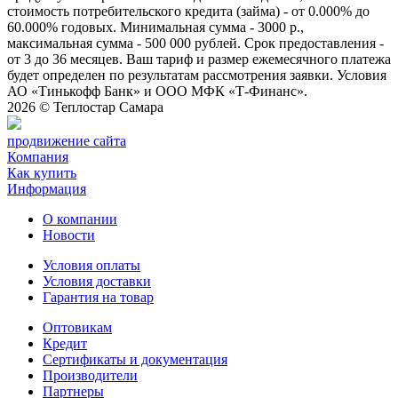
стоимость потребительского кредита (займа) - от 0.000% до
60.000% годовых. Минимальная сумма - 3000 р.,
максимальная сумма - 500 000 рублей. Срок предоставления -
от 3 до 36 месяцев. Ваш тариф и размер ежемесячного платежа
будет определен по результатам рассмотрения заявки. Условия
АО «Тинькофф Банк» и ООО МФК «Т-Финанс».
2026 ©
Теплостар Самара
продвижение сайта
Компания
Как купить
Информация
О компании
Новости
Условия оплаты
Условия доставки
Гарантия на товар
Оптовикам
Кредит
Сертификаты и документация
Производители
Партнеры