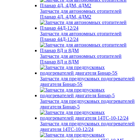
Запчасти для автономных отопителей
Планар 4Д, 4ДМ, 4ДМ2
Запчасти для автономных отопителей
Планар 44Д-12/24
Запчасти для автономных отопителей
Планар 8Д и 8ДМ
Запчасти для предпусковых подогревателей
двигателя Бинар-5S
Запчасти для предпусковых подогревателей
двигателя Бинар-5
Запчасти для предпусковых подогревателей
двигателя 14ТС-10-12/24