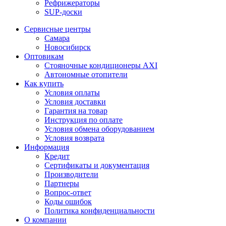
Рефрижераторы
SUP-доски
Сервисные центры
Самара
Новосибирск
Оптовикам
Стояночные кондиционеры AXI
Автономные отопители
Как купить
Условия оплаты
Условия доставки
Гарантия на товар
Инструкция по оплате
Условия обмена оборудованием
Условия возврата
Информация
Кредит
Сертификаты и документация
Производители
Партнеры
Вопрос-ответ
Коды ошибок
Политика конфиденциальности
О компании