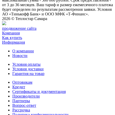
максимальная сумма - 500 000 рублей. Срок предоставления -
от 3 до 36 месяцев. Ваш тариф и размер ежемесячного платежа
будет определен по результатам рассмотрения заявки. Условия
АО «Тинькофф Банк» и ООО МФК «Т-Финанс».
2026 ©
Теплостар Самара
продвижение сайта
Компания
Как купить
Информация
О компании
Новости
Условия оплаты
Условия доставки
Гарантия на товар
Оптовикам
Кредит
Сертификаты и документация
Производители
Партнеры
Вопрос-ответ
Рассрочка
Политика конфиденциальности