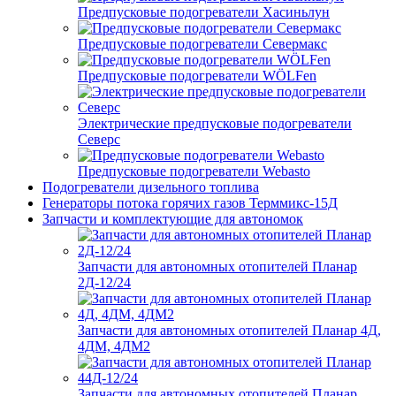
Предпусковые подогреватели Хасиньлун
Предпусковые подогреватели Севермакс
Предпусковые подогреватели WÖLFen
Электрические предпусковые подогреватели
Северс
Предпусковые подогреватели Webasto
Подогреватели дизельного топлива
Генераторы потока горячих газов Терммикс-15Д
Запчасти и комплектующие для автономок
Запчасти для автономных отопителей Планар
2Д-12/24
Запчасти для автономных отопителей Планар 4Д,
4ДМ, 4ДМ2
Запчасти для автономных отопителей Планар