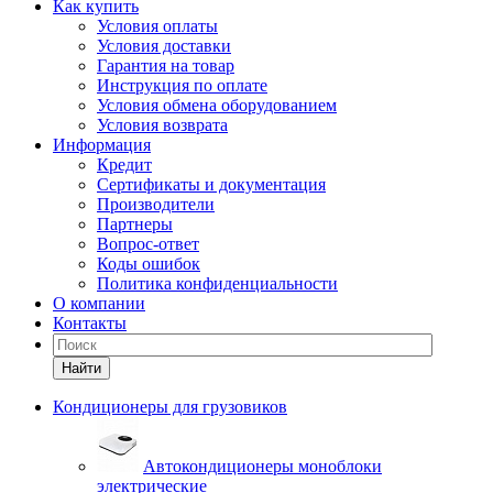
Как купить
Условия оплаты
Условия доставки
Гарантия на товар
Инструкция по оплате
Условия обмена оборудованием
Условия возврата
Информация
Кредит
Сертификаты и документация
Производители
Партнеры
Вопрос-ответ
Коды ошибок
Политика конфиденциальности
О компании
Контакты
Найти
Кондиционеры для грузовиков
Автокондиционеры моноблоки
электрические