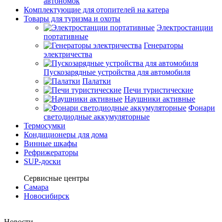
автономок
Комплектующие для отопителей на катера
Товары для туризма и охоты
Электростанции
портативные
Генераторы
электричества
Пускозарядные устройства для автомобиля
Палатки
Печи туристические
Наушники активные
Фонари
светодиодные аккумуляторные
Термосумки
Кондиционеры для дома
Винные шкафы
Рефрижераторы
SUP-доски
Сервисные центры
Самара
Новосибирск
Новости