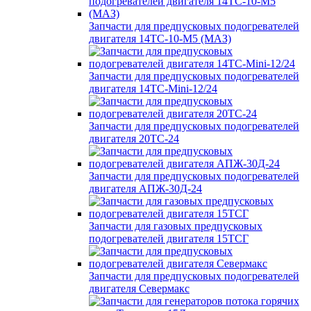
Запчасти для предпусковых подогревателей
двигателя 14ТС-10-М5 (МАЗ)
Запчасти для предпусковых подогревателей
двигателя 14ТС-Mini-12/24
Запчасти для предпусковых подогревателей
двигателя 20ТС-24
Запчасти для предпусковых подогревателей
двигателя АПЖ-30Д-24
Запчасти для газовых предпусковых
подогревателей двигателя 15ТСГ
Запчасти для предпусковых подогревателей
двигателя Севермакс