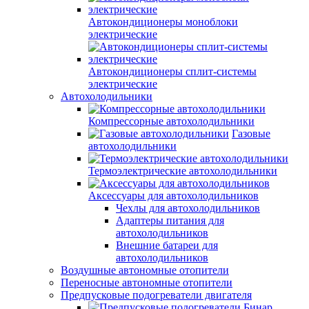
Автокондиционеры моноблоки
электрические
Автокондиционеры сплит-системы
электрические
Автохолодильники
Компрессорные автохолодильники
Газовые
автохолодильники
Термоэлектрические автохолодильники
Аксессуары для автохолодильников
Чехлы для автохолодильников
Адаптеры питания для
автохолодильников
Внешние батареи для
автохолодильников
Воздушные автономные отопители
Переносные автономные отопители
Предпусковые подогреватели двигателя