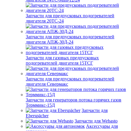
Запчасти для предпусковых подогревателей
двигателя 20ТС-24
Запчасти для предпусковых подогревателей
двигателя АПЖ-30Д-24
Запчасти для газовых предпусковых
подогревателей двигателя 15ТСГ
Запчасти для предпусковых подогревателей
двигателя Севермакс
Запчасти для генераторов потока горячих газов
Терммикс-15Д
Запчасти для
Eberspächer
Запчасти для Webasto
Аксессуары для