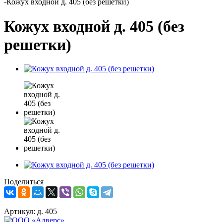
-
Кожух входной д. 405 (без решетки)
Кожух входной д. 405 (без
решетки)
Поделиться
Артикул:
д. 405