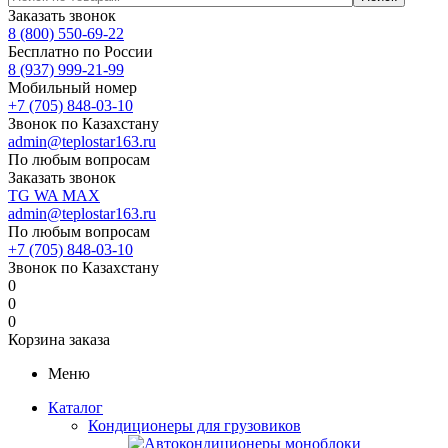
Заказать звонок
8 (800) 550-69-22
Бесплатно по России
8 (937) 999-21-99
Мобильный номер
+7 (705) 848-03-10
Звонок по Казахстану
admin@teplostar163.ru
По любым вопросам
Заказать звонок
TG
WA
MAX
admin@teplostar163.ru
По любым вопросам
+7 (705) 848-03-10
Звонок по Казахстану
0
0
0
Корзина заказа
Меню
Каталог
Кондиционеры для грузовиков