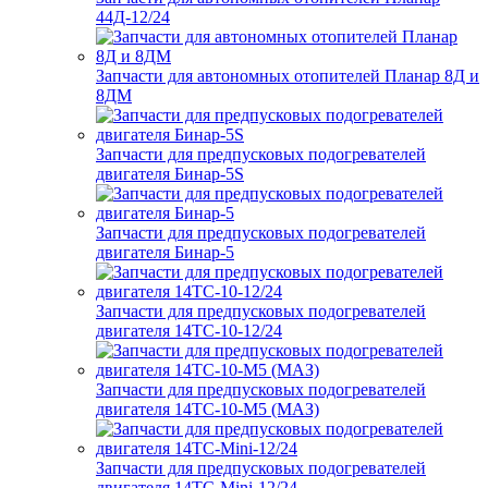
44Д-12/24
Запчасти для автономных отопителей Планар 8Д и
8ДМ
Запчасти для предпусковых подогревателей
двигателя Бинар-5S
Запчасти для предпусковых подогревателей
двигателя Бинар-5
Запчасти для предпусковых подогревателей
двигателя 14ТС-10-12/24
Запчасти для предпусковых подогревателей
двигателя 14ТС-10-М5 (МАЗ)
Запчасти для предпусковых подогревателей
двигателя 14ТС-Mini-12/24