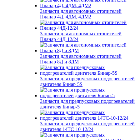
Запчасти для автономных отопителей
Планар 4Д, 4ДМ, 4ДМ2
Запчасти для автономных отопителей
Планар 44Д-12/24
Запчасти для автономных отопителей
Планар 8Д и 8ДМ
Запчасти для предпусковых подогревателей
двигателя Бинар-5S
Запчасти для предпусковых подогревателей
двигателя Бинар-5
Запчасти для предпусковых подогревателей
двигателя 14ТС-10-12/24