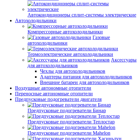
Автокондиционеры сплит-системы электрические
Автохолодильники
Компрессорные автохолодильники
Газовые
автохолодильники
Термоэлектрические автохолодильники
Аксессуары
для автохолодильников
Чехлы для автохолодильников
Адаптеры питания для автохолодильников
Внешние батареи для автохолодильников
Воздушные автономные отопители
Переносные автономные отопители
Предпусковые подогреватели двигателя
Предпусковые подогреватели Бинар
Предпусковые подогреватели Теплостар
Предпусковые подогреватели Mahelon