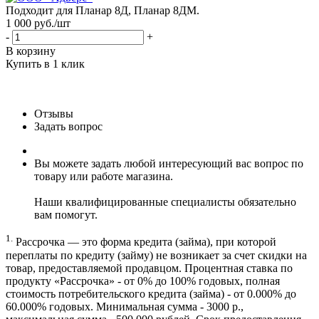
Подходит для Планар 8Д, Планар 8ДМ.
1 000
руб.
/шт
-
+
В корзину
Купить в 1 клик
Отзывы
Задать вопрос
Вы можете задать любой интересующий вас вопрос по
товару или работе магазина.
Наши квалифицированные специалисты обязательно
вам помогут.
1.
Рассрочка — это форма кредита (займа), при которой
переплаты по кредиту (займу) не возникает за счет скидки на
товар, предоставляемой продавцом. Процентная ставка по
продукту «Рассрочка» - от 0% до 100% годовых, полная
стоимость потребительского кредита (займа) - от 0.000% до
60.000% годовых. Минимальная сумма - 3000 р.,