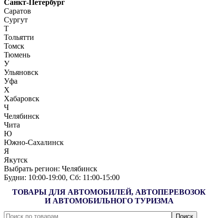
Санкт-Петербург
Саратов
Сургут
Т
Тольятти
Томск
Тюмень
У
Ульяновск
Уфа
Х
Хабаровск
Ч
Челябинск
Чита
Ю
Южно-Сахалинск
Я
Якутск
Выбрать регион:
Челябинск
Будни: 10:00‑19:00, Сб: 11:00‑15:00
ТОВАРЫ ДЛЯ АВТОМОБИЛЕЙ, АВТОПЕРЕВОЗОК
И АВТОМОБИЛЬНОГО ТУРИЗМА