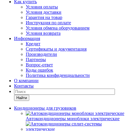
Как купить
Условия оплаты
Условия доставки
Гарантия на товар
Инструкция по оплате
Условия обмена оборудованием
Условия возврата
Информация
Кредит
Сертификаты и документация
Производители
Партнеры
Вопрос-ответ
Коды ошибок
Политика конфиденциальности
О компании
Контакты
Найти
Кондиционеры для грузовиков
Автокондиционеры моноблоки электрические