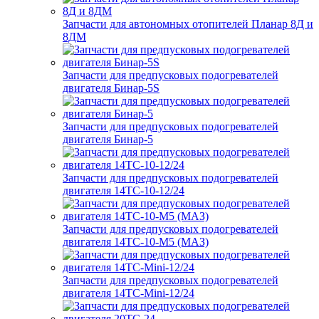
Запчасти для автономных отопителей Планар 8Д и
8ДМ
Запчасти для предпусковых подогревателей
двигателя Бинар-5S
Запчасти для предпусковых подогревателей
двигателя Бинар-5
Запчасти для предпусковых подогревателей
двигателя 14ТС-10-12/24
Запчасти для предпусковых подогревателей
двигателя 14ТС-10-М5 (МАЗ)
Запчасти для предпусковых подогревателей
двигателя 14ТС-Mini-12/24