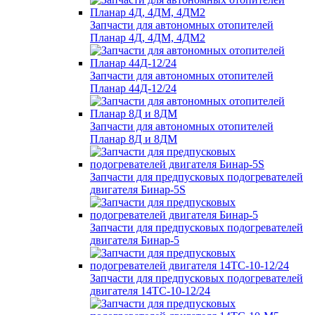
Запчасти для автономных отопителей
Планар 4Д, 4ДМ, 4ДМ2
Запчасти для автономных отопителей
Планар 44Д-12/24
Запчасти для автономных отопителей
Планар 8Д и 8ДМ
Запчасти для предпусковых подогревателей
двигателя Бинар-5S
Запчасти для предпусковых подогревателей
двигателя Бинар-5
Запчасти для предпусковых подогревателей
двигателя 14ТС-10-12/24