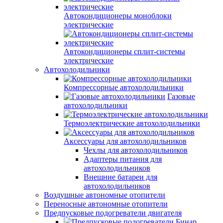
Автокондиционеры моноблоки
электрические
Автокондиционеры сплит-системы
электрические
Автохолодильники
Компрессорные автохолодильники
Газовые
автохолодильники
Термоэлектрические автохолодильники
Аксессуары для автохолодильников
Чехлы для автохолодильников
Адаптеры питания для
автохолодильников
Внешние батареи для
автохолодильников
Воздушные автономные отопители
Переносные автономные отопители
Предпусковые подогреватели двигателя