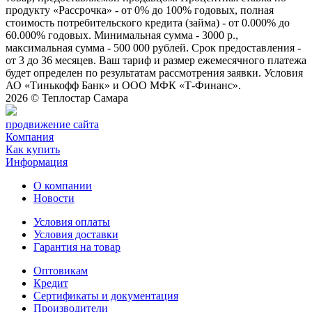
продукту «Рассрочка» - от 0% до 100% годовых, полная
стоимость потребительского кредита (займа) - от 0.000% до
60.000% годовых. Минимальная сумма - 3000 р.,
максимальная сумма - 500 000 рублей. Срок предоставления -
от 3 до 36 месяцев. Ваш тариф и размер ежемесячного платежа
будет определен по результатам рассмотрения заявки. Условия
АО «Тинькофф Банк» и ООО МФК «Т-Финанс».
2026 ©
Теплостар Самара
продвижение сайта
Компания
Как купить
Информация
О компании
Новости
Условия оплаты
Условия доставки
Гарантия на товар
Оптовикам
Кредит
Сертификаты и документация
Производители