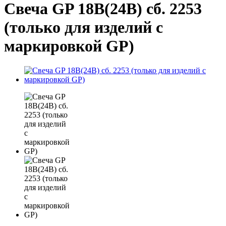
Свеча GP 18В(24В) сб. 2253
(только для изделий с
маркировкой GP)