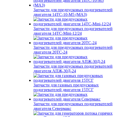
Запчасти для предпусковых подогревателей
двигателя 14ТС-10-М5 (МАЗ)
Запчасти для предпусковых подогревателей
двигателя 14ТС-Mini-12/24
Запчасти для предпусковых подогревателей
двигателя 20ТС-24
Запчасти для предпусковых подогревателей
двигателя АПЖ-30Д-24
Запчасти для газовых предпусковых
подогревателей двигателя 15ТСГ
Запчасти для предпусковых подогревателей
двигателя Севермакс