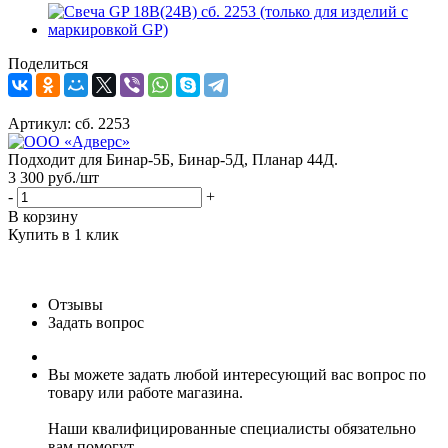
Поделиться
Артикул:
сб. 2253
Подходит для Бинар-5Б, Бинар-5Д, Планар 44Д.
3 300
руб.
/шт
-
+
В корзину
Купить в 1 клик
Отзывы
Задать вопрос
Вы можете задать любой интересующий вас вопрос по
товару или работе магазина.
Наши квалифицированные специалисты обязательно
вам помогут.