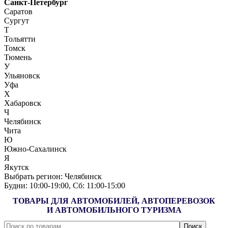
Санкт-Петербург
Саратов
Сургут
Т
Тольятти
Томск
Тюмень
У
Ульяновск
Уфа
Х
Хабаровск
Ч
Челябинск
Чита
Ю
Южно-Сахалинск
Я
Якутск
Выбрать регион:
Челябинск
Будни: 10:00‑19:00, Сб: 11:00‑15:00
ТОВАРЫ ДЛЯ АВТОМОБИЛЕЙ, АВТОПЕРЕВОЗОК
И АВТОМОБИЛЬНОГО ТУРИЗМА