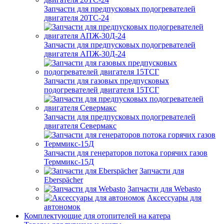
Запчасти для предпусковых подогревателей
двигателя 20ТС-24
Запчасти для предпусковых подогревателей
двигателя АПЖ-30Д-24
Запчасти для газовых предпусковых
подогревателей двигателя 15ТСГ
Запчасти для предпусковых подогревателей
двигателя Севермакс
Запчасти для генераторов потока горячих газов
Терммикс-15Д
Запчасти для
Eberspächer
Запчасти для Webasto
Аксессуары для
автономок
Комплектующие для отопителей на катера