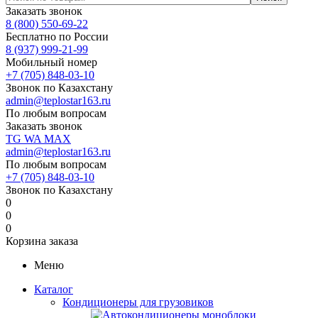
Заказать звонок
8 (800) 550-69-22
Бесплатно по России
8 (937) 999-21-99
Мобильный номер
+7 (705) 848-03-10
Звонок по Казахстану
admin@teplostar163.ru
По любым вопросам
Заказать звонок
TG
WA
MAX
admin@teplostar163.ru
По любым вопросам
+7 (705) 848-03-10
Звонок по Казахстану
0
0
0
Корзина заказа
Меню
Каталог
Кондиционеры для грузовиков