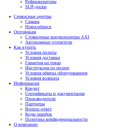
Рефрижераторы
SUP-доски
Сервисные центры
Самара
Новосибирск
Оптовикам
Стояночные кондиционеры AXI
Автономные отопители
Как купить
Условия оплаты
Условия доставки
Гарантия на товар
Инструкция по оплате
Условия обмена оборудованием
Условия возврата
Информация
Кредит
Сертификаты и документация
Производители
Партнеры
Вопрос-ответ
Коды ошибок
Политика конфиденциальности
О компании