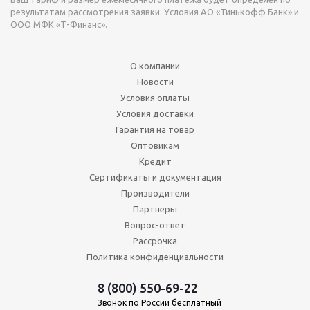
результатам рассмотрения заявки. Условия АО «Тинькофф Банк» и
ООО МФК «Т-Финанс».
О компании
Новости
Условия оплаты
Условия доставки
Гарантия на товар
Оптовикам
Кредит
Сертификаты и документация
Производители
Партнеры
Вопрос-ответ
Рассрочка
Политика конфиденциальности
8 (800) 550-69-22
Звонок по России бесплатный