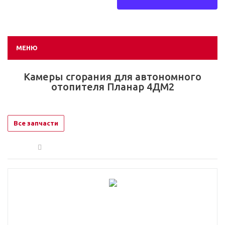
МЕНЮ
Камеры сгорания для автономного
отопителя Планар 4ДМ2
Все запчасти