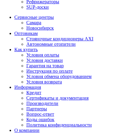
Рефрижераторы
SUP-доски
Сервисные центры
Самара
Новосибирск
Оптовикам
Стояночные кондиционеры AXI
Автономные отопители
Как купить
Условия оплаты
Условия доставки
Гарантия на товар
Инструкция по оплате
Условия обмена оборудованием
Условия возврата
Информация
Кредит
Сертификаты и документация
Производители
Партнеры
Вопрос-ответ
Коды ошибок
Политика конфиденциальности
О компании