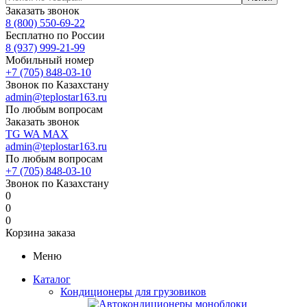
Заказать звонок
8 (800) 550-69-22
Бесплатно по России
8 (937) 999-21-99
Мобильный номер
+7 (705) 848-03-10
Звонок по Казахстану
admin@teplostar163.ru
По любым вопросам
Заказать звонок
TG
WA
MAX
admin@teplostar163.ru
По любым вопросам
+7 (705) 848-03-10
Звонок по Казахстану
0
0
0
Корзина заказа
Меню
Каталог
Кондиционеры для грузовиков