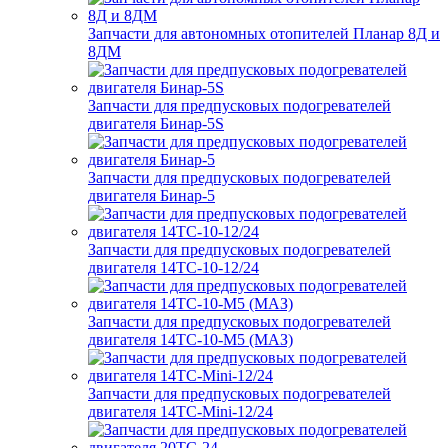
Запчасти для автономных отопителей Планар 8Д и
8ДМ
Запчасти для предпусковых подогревателей
двигателя Бинар-5S
Запчасти для предпусковых подогревателей
двигателя Бинар-5
Запчасти для предпусковых подогревателей
двигателя 14ТС-10-12/24
Запчасти для предпусковых подогревателей
двигателя 14ТС-10-М5 (МАЗ)
Запчасти для предпусковых подогревателей
двигателя 14ТС-Mini-12/24