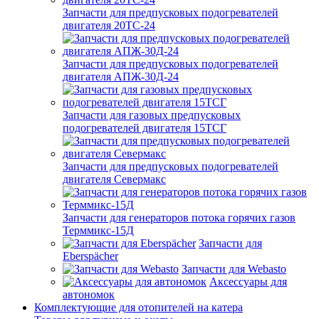
Запчасти для предпусковых подогревателей
двигателя 20ТС-24
Запчасти для предпусковых подогревателей
двигателя АПЖ-30Д-24
Запчасти для газовых предпусковых
подогревателей двигателя 15ТСГ
Запчасти для предпусковых подогревателей
двигателя Севермакс
Запчасти для генераторов потока горячих газов
Терммикс-15Д
Запчасти для
Eberspächer
Запчасти для Webasto
Аксессуары для
автономок
Комплектующие для отопителей на катера