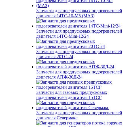
Запчасти для предпусковых подогревателей
двигателя 14ТС-10-М5 (МАЗ)
Запчасти для предпусковых подогревателей
двигателя 14ТС-Mini-12/24
Запчасти для предпусковых подогревателей
двигателя 20ТС-24
Запчасти для предпусковых подогревателей
двигателя АПЖ-30Д-24
Запчасти для газовых предпусковых
подогревателей двигателя 15ТСГ
Запчасти для предпусковых подогревателей
двигателя Севермакс