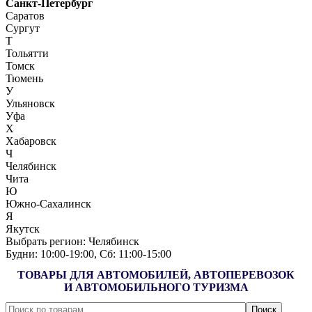
Санкт-Петербург
Саратов
Сургут
Т
Тольятти
Томск
Тюмень
У
Ульяновск
Уфа
Х
Хабаровск
Ч
Челябинск
Чита
Ю
Южно-Сахалинск
Я
Якутск
Выбрать регион:
Челябинск
Будни: 10:00‑19:00, Сб: 11:00‑15:00
ТОВАРЫ ДЛЯ АВТОМОБИЛЕЙ, АВТОПЕРЕВОЗОК
И АВТОМОБИЛЬНОГО ТУРИЗМА