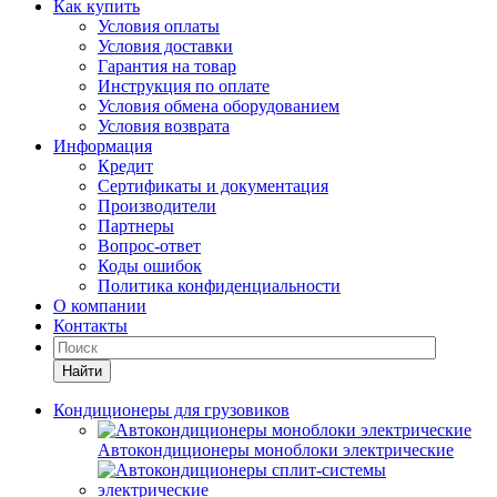
Как купить
Условия оплаты
Условия доставки
Гарантия на товар
Инструкция по оплате
Условия обмена оборудованием
Условия возврата
Информация
Кредит
Сертификаты и документация
Производители
Партнеры
Вопрос-ответ
Коды ошибок
Политика конфиденциальности
О компании
Контакты
Найти
Кондиционеры для грузовиков
Автокондиционеры моноблоки электрические