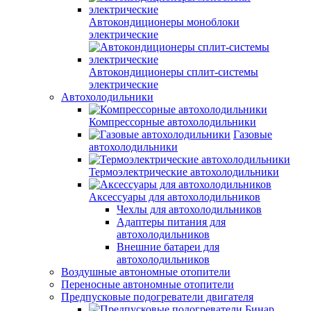
Автокондиционеры моноблоки
электрические
Автокондиционеры сплит-системы
электрические
Автохолодильники
Компрессорные автохолодильники
Газовые
автохолодильники
Термоэлектрические автохолодильники
Аксессуары для автохолодильников
Чехлы для автохолодильников
Адаптеры питания для
автохолодильников
Внешние батареи для
автохолодильников
Воздушные автономные отопители
Переносные автономные отопители
Предпусковые подогреватели двигателя