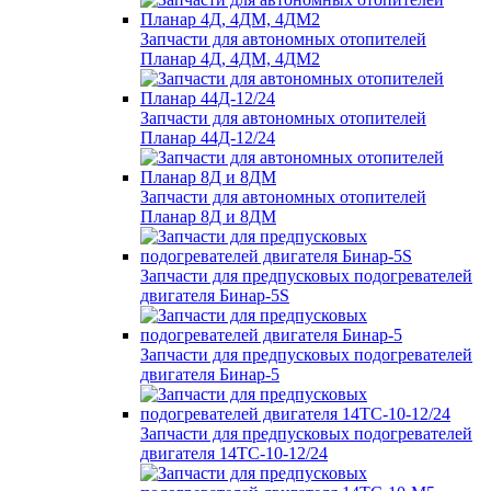
Запчасти для автономных отопителей
Планар 4Д, 4ДМ, 4ДМ2
Запчасти для автономных отопителей
Планар 44Д-12/24
Запчасти для автономных отопителей
Планар 8Д и 8ДМ
Запчасти для предпусковых подогревателей
двигателя Бинар-5S
Запчасти для предпусковых подогревателей
двигателя Бинар-5
Запчасти для предпусковых подогревателей
двигателя 14ТС-10-12/24