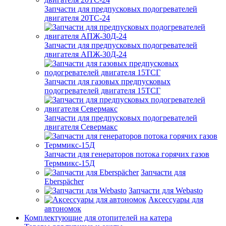
Запчасти для предпусковых подогревателей
двигателя 20ТС-24
Запчасти для предпусковых подогревателей
двигателя АПЖ-30Д-24
Запчасти для газовых предпусковых
подогревателей двигателя 15ТСГ
Запчасти для предпусковых подогревателей
двигателя Севермакс
Запчасти для генераторов потока горячих газов
Терммикс-15Д
Запчасти для
Eberspächer
Запчасти для Webasto
Аксессуары для
автономок
Комплектующие для отопителей на катера