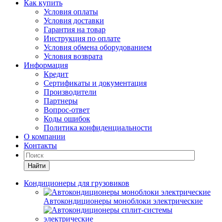
Как купить
Условия оплаты
Условия доставки
Гарантия на товар
Инструкция по оплате
Условия обмена оборудованием
Условия возврата
Информация
Кредит
Сертификаты и документация
Производители
Партнеры
Вопрос-ответ
Коды ошибок
Политика конфиденциальности
О компании
Контакты
Найти
Кондиционеры для грузовиков
Автокондиционеры моноблоки электрические