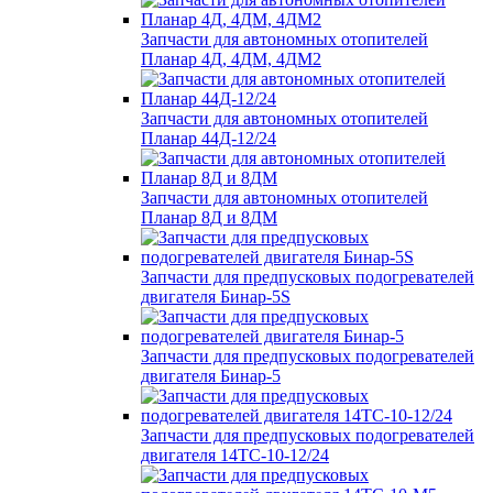
Запчасти для автономных отопителей
Планар 4Д, 4ДМ, 4ДМ2
Запчасти для автономных отопителей
Планар 44Д-12/24
Запчасти для автономных отопителей
Планар 8Д и 8ДМ
Запчасти для предпусковых подогревателей
двигателя Бинар-5S
Запчасти для предпусковых подогревателей
двигателя Бинар-5
Запчасти для предпусковых подогревателей
двигателя 14ТС-10-12/24