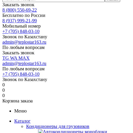
Заказать звонок
8 (800) 550-69-22
Бесплатно по России
8 (937) 999-21-99
Мобильный номер
+7 (705) 848-03-10
Звонок по Казахстану
admin@teplostar163.ru
По любым вопросам
Заказать звонок
TG
WA
MAX
admin@teplostar163.ru
По любым вопросам
+7 (705) 848-03-10
Звонок по Казахстану
0
0
0
Корзина заказа
Меню
Каталог
Кондиционеры для грузовиков