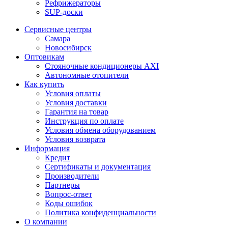
Рефрижераторы
SUP-доски
Сервисные центры
Самара
Новосибирск
Оптовикам
Стояночные кондиционеры AXI
Автономные отопители
Как купить
Условия оплаты
Условия доставки
Гарантия на товар
Инструкция по оплате
Условия обмена оборудованием
Условия возврата
Информация
Кредит
Сертификаты и документация
Производители
Партнеры
Вопрос-ответ
Коды ошибок
Политика конфиденциальности
О компании