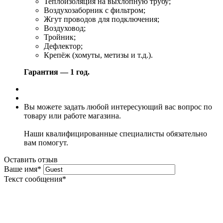
Теплоизоляция на выхлопную трубу;
Воздухозаборник с фильтром;
Жгут проводов для подключения;
Воздуховод;
Тройник;
Дефлектор;
Крепёж (хомуты, метизы и т.д.).
Гарантия — 1 год.
Вы можете задать любой интересующий вас вопрос по
товару или работе магазина.
Наши квалифицированные специалисты обязательно
вам помогут.
Оставить отзыв
Ваше имя
*
Текст сообщения
*