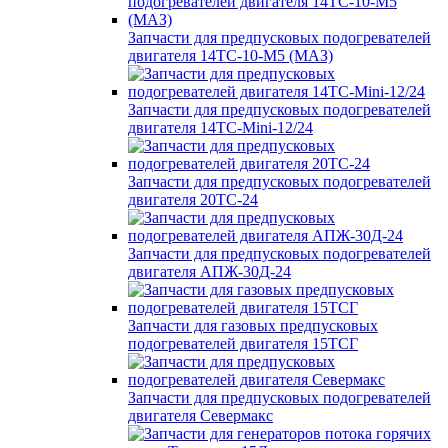
Запчасти для предпусковых подогревателей
двигателя 14ТС-10-М5 (МАЗ)
Запчасти для предпусковых подогревателей
двигателя 14ТС-Mini-12/24
Запчасти для предпусковых подогревателей
двигателя 20ТС-24
Запчасти для предпусковых подогревателей
двигателя АПЖ-30Д-24
Запчасти для газовых предпусковых
подогревателей двигателя 15ТСГ
Запчасти для предпусковых подогревателей
двигателя Севермакс