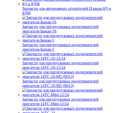
Запчасти для автономных отопителей Планар 8Д и
8ДМ
Запчасти для предпусковых подогревателей
двигателя Бинар-5S
Запчасти для предпусковых подогревателей
двигателя Бинар-5
Запчасти для предпусковых подогревателей
двигателя 14ТС-10-12/24
Запчасти для предпусковых подогревателей
двигателя 14ТС-10-М5 (МАЗ)
Запчасти для предпусковых подогревателей
двигателя 14ТС-Mini-12/24