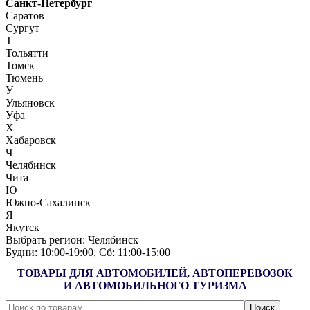
Санкт-Петербург
Саратов
Сургут
Т
Тольятти
Томск
Тюмень
У
Ульяновск
Уфа
Х
Хабаровск
Ч
Челябинск
Чита
Ю
Южно-Сахалинск
Я
Якутск
Выбрать регион:
Челябинск
Будни: 10:00‑19:00, Сб: 11:00‑15:00
ТОВАРЫ ДЛЯ АВТОМОБИЛЕЙ, АВТОПЕРЕВОЗОК
И АВТОМОБИЛЬНОГО ТУРИЗМА