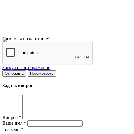
Символы на картинке
*
Загрузить изображение
Задать вопрос
Вопрос
*
Ваше имя
*
Телефон
*