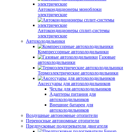
Автокондиционеры моноблоки
электрические
Автокондиционеры сплит-системы
электрические
Автохолодильники
Компрессорные автохолодильники
Газовые
автохолодильники
Термоэлектрические автохолодильники
Аксессуары для автохолодильников
Чехлы для автохолодильников
Адаптеры питания для
автохолодильников
Внешние батареи для
автохолодильников
Воздушные автономные отопители
Переносные автономные отопители
Предпусковые подогреватели двигателя