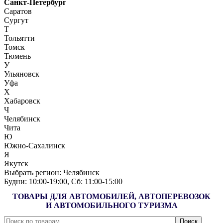
Санкт-Петербург
Саратов
Сургут
Т
Тольятти
Томск
Тюмень
У
Ульяновск
Уфа
Х
Хабаровск
Ч
Челябинск
Чита
Ю
Южно-Сахалинск
Я
Якутск
Выбрать регион:
Челябинск
Будни: 10:00‑19:00, Сб: 11:00‑15:00
ТОВАРЫ ДЛЯ АВТОМОБИЛЕЙ, АВТОПЕРЕВОЗОК
И АВТОМОБИЛЬНОГО ТУРИЗМА