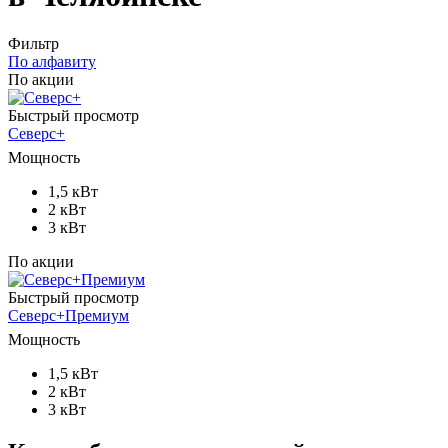
Фильтр
По алфавиту
По акции
Быстрый просмотр
Северс+
Мощность
1,5 кВт
2 кВт
3 кВт
По акции
Быстрый просмотр
Северс+Премиум
Мощность
1,5 кВт
2 кВт
3 кВт