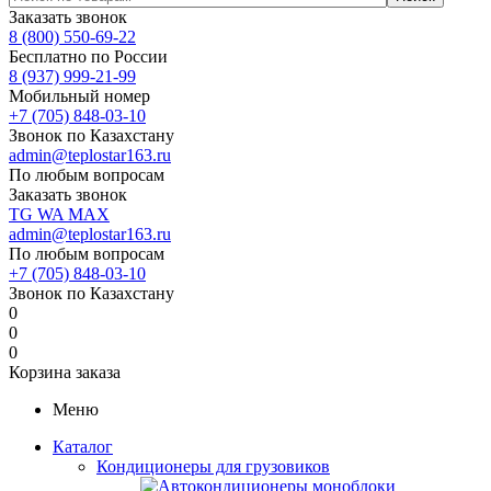
Заказать звонок
8 (800) 550-69-22
Бесплатно по России
8 (937) 999-21-99
Мобильный номер
+7 (705) 848-03-10
Звонок по Казахстану
admin@teplostar163.ru
По любым вопросам
Заказать звонок
TG
WA
MAX
admin@teplostar163.ru
По любым вопросам
+7 (705) 848-03-10
Звонок по Казахстану
0
0
0
Корзина заказа
Меню
Каталог
Кондиционеры для грузовиков