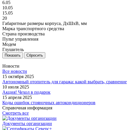
6.05
10.05
15.05
20
Габаритные размеры корпуса, ДxШxВ, мм
Марка транспортного средства
Страна производства
Пульт управления
Модем
Глушитель
Сбросить
Новости
Все новости
15 октября 2025
Автономный отопитель для гаража: какой выбрать, сравнение
10 июля 2025
Акция! Чехол в подарок
15 апреля 2025
Коды ошибок стояночных автокондиционеров
Справочная информация
Смотреть все
Документы организации