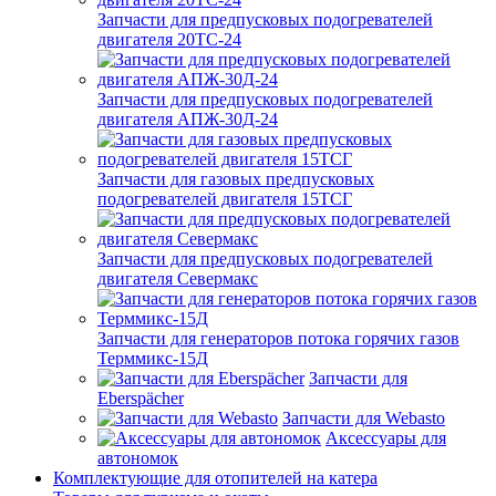
Запчасти для предпусковых подогревателей
двигателя 20ТС-24
Запчасти для предпусковых подогревателей
двигателя АПЖ-30Д-24
Запчасти для газовых предпусковых
подогревателей двигателя 15ТСГ
Запчасти для предпусковых подогревателей
двигателя Севермакс
Запчасти для генераторов потока горячих газов
Терммикс-15Д
Запчасти для
Eberspächer
Запчасти для Webasto
Аксессуары для
автономок
Комплектующие для отопителей на катера