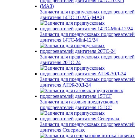
Запчасти для предпусковых подогревателей
двигателя 14ТС-10-М5 (МАЗ)
Запчасти для предпусковых подогревателей
двигателя 14ТС-Mini-12/24
Запчасти для предпусковых подогревателей
двигателя 20ТС-24
Запчасти для предпусковых подогревателей
двигателя АПЖ-30Д-24
Запчасти для газовых предпусковых
подогревателей двигателя 15ТСГ
Запчасти для предпусковых подогревателей
двигателя Севермакс