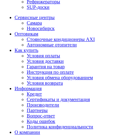
Рефрижераторы
SUP-доски
Сервисные центры
Самара
Новосибирск
Оптовикам
Стояночные кондиционеры AXI
Автономные отопители
Как купить
Условия оплаты
Условия доставки
Гарантия на товар
Инструкция по оплате
Условия обмена оборудованием
Условия возврата
Информация
Кредит
Сертификаты и документация
Производители
Партнеры
Вопрос-ответ
Коды ошибок
Политика конфиденциальности
О компании