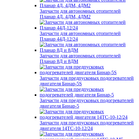
Запчасти для автономных отопителей
Планар 4Д, 4ДМ, 4ДМ2
Запчасти для автономных отопителей
Планар 44Д-12/24
Запчасти для автономных отопителей
Планар 8Д и 8ДМ
Запчасти для предпусковых подогревателей
двигателя Бинар-5S
Запчасти для предпусковых подогревателей
двигателя Бинар-5
Запчасти для предпусковых подогревателей
двигателя 14ТС-10-12/24