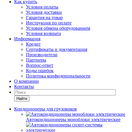
Как купить
Условия оплаты
Условия доставки
Гарантия на товар
Инструкция по оплате
Условия обмена оборудованием
Условия возврата
Информация
Кредит
Сертификаты и документация
Производители
Партнеры
Вопрос-ответ
Коды ошибок
Политика конфиденциальности
О компании
Контакты
Найти
Кондиционеры для грузовиков
Автокондиционеры моноблоки электрические