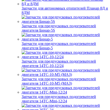
Запчасти для автономных отопителей Планар 8Д и
8ДМ
Запчасти для предпусковых подогревателей
двигателя Бинар-5S
Запчасти для предпусковых подогревателей
двигателя Бинар-5
Запчасти для предпусковых подогревателей
двигателя 14ТС-10-12/24
Запчасти для предпусковых подогревателей
двигателя 14ТС-10-М5 (МАЗ)
Запчасти для предпусковых подогревателей
двигателя 14ТС-Mini-12/24