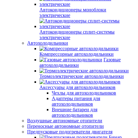
Автокондиционеры моноблоки
электрические
Автокондиционеры сплит-системы
электрические
Автохолодильники
Компрессорные автохолодильники
Газовые
автохолодильники
Термоэлектрические автохолодильники
Аксессуары для автохолодильников
Чехлы для автохолодильников
Адаптеры питания для
автохолодильников
Внешние батареи для
автохолодильников
Воздушные автономные отопители
Переносные автономные отопители
Предпусковые подогреватели двигателя