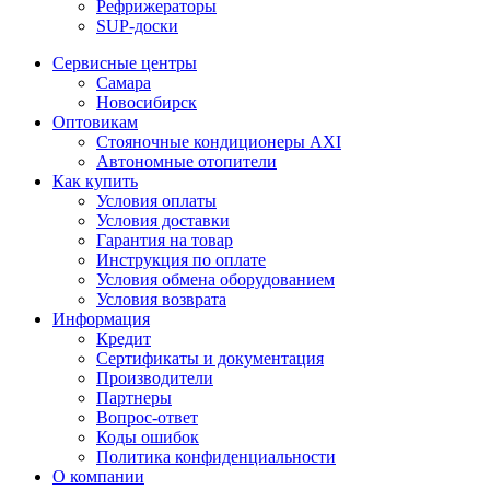
Рефрижераторы
SUP-доски
Сервисные центры
Самара
Новосибирск
Оптовикам
Стояночные кондиционеры AXI
Автономные отопители
Как купить
Условия оплаты
Условия доставки
Гарантия на товар
Инструкция по оплате
Условия обмена оборудованием
Условия возврата
Информация
Кредит
Сертификаты и документация
Производители
Партнеры
Вопрос-ответ
Коды ошибок
Политика конфиденциальности
О компании