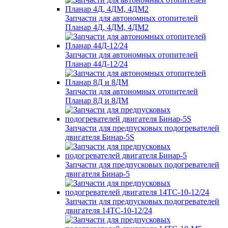
Запчасти для автономных отопителей
Планар 4Д, 4ДМ, 4ДМ2
Запчасти для автономных отопителей
Планар 44Д-12/24
Запчасти для автономных отопителей
Планар 8Д и 8ДМ
Запчасти для предпусковых подогревателей
двигателя Бинар-5S
Запчасти для предпусковых подогревателей
двигателя Бинар-5
Запчасти для предпусковых подогревателей
двигателя 14ТС-10-12/24