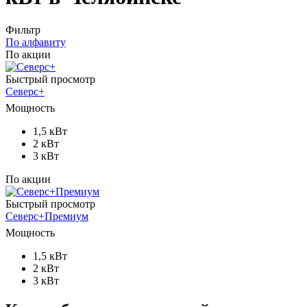
Фильтр
По алфавиту
По акции
Быстрый просмотр
Северс+
Мощность
1,5 кВт
2 кВт
3 кВт
По акции
Быстрый просмотр
Северс+Премиум
Мощность
1,5 кВт
2 кВт
3 кВт