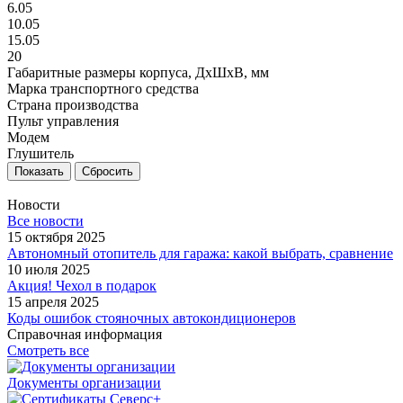
6.05
10.05
15.05
20
Габаритные размеры корпуса, ДxШxВ, мм
Марка транспортного средства
Страна производства
Пульт управления
Модем
Глушитель
Сбросить
Новости
Все новости
15 октября 2025
Автономный отопитель для гаража: какой выбрать, сравнение
10 июля 2025
Акция! Чехол в подарок
15 апреля 2025
Коды ошибок стояночных автокондиционеров
Справочная информация
Смотреть все
Документы организации