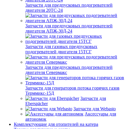
Запчасти для предпусковых подогревателей
двигателя 20ТС-24
Запчасти для предпусковых подогревателей
двигателя АПЖ-30Д-24
Запчасти для газовых предпусковых
подогревателей двигателя 15ТСГ
Запчасти для предпусковых подогревателей
двигателя Севермакс
Запчасти для генераторов потока горячих газов
Терммикс-15Д
Запчасти для
Eberspächer
Запчасти для Webasto
Аксессуары для
автономок
Комплектующие для отопителей на катера