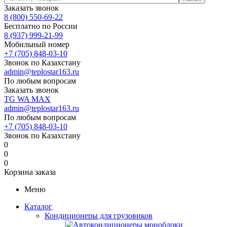
Заказать звонок
8 (800) 550-69-22
Бесплатно по России
8 (937) 999-21-99
Мобильный номер
+7 (705) 848-03-10
Звонок по Казахстану
admin@teplostar163.ru
По любым вопросам
Заказать звонок
TG
WA
MAX
admin@teplostar163.ru
По любым вопросам
+7 (705) 848-03-10
Звонок по Казахстану
0
0
0
Корзина заказа
Меню
Каталог
Кондиционеры для грузовиков