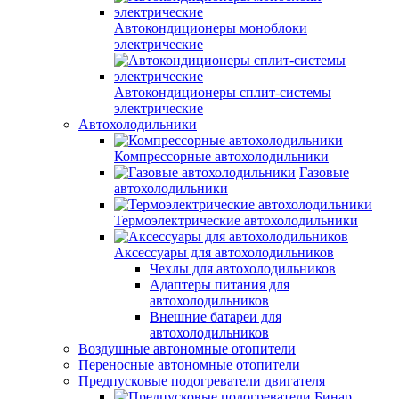
Автокондиционеры моноблоки
электрические
Автокондиционеры сплит-системы
электрические
Автохолодильники
Компрессорные автохолодильники
Газовые
автохолодильники
Термоэлектрические автохолодильники
Аксессуары для автохолодильников
Чехлы для автохолодильников
Адаптеры питания для
автохолодильников
Внешние батареи для
автохолодильников
Воздушные автономные отопители
Переносные автономные отопители
Предпусковые подогреватели двигателя