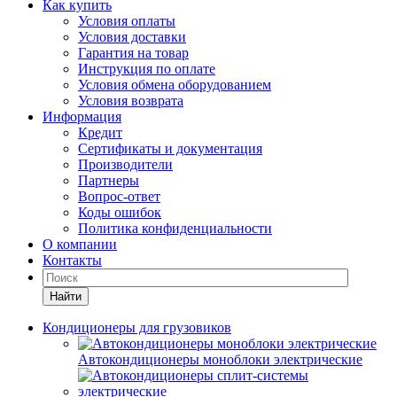
Как купить
Условия оплаты
Условия доставки
Гарантия на товар
Инструкция по оплате
Условия обмена оборудованием
Условия возврата
Информация
Кредит
Сертификаты и документация
Производители
Партнеры
Вопрос-ответ
Коды ошибок
Политика конфиденциальности
О компании
Контакты
Найти
Кондиционеры для грузовиков
Автокондиционеры моноблоки электрические