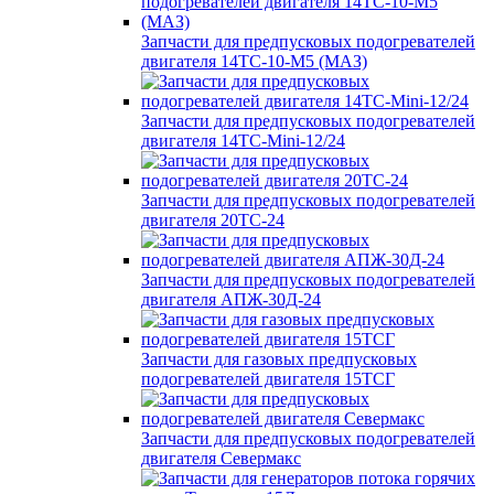
Запчасти для предпусковых подогревателей
двигателя 14ТС-10-М5 (МАЗ)
Запчасти для предпусковых подогревателей
двигателя 14ТС-Mini-12/24
Запчасти для предпусковых подогревателей
двигателя 20ТС-24
Запчасти для предпусковых подогревателей
двигателя АПЖ-30Д-24
Запчасти для газовых предпусковых
подогревателей двигателя 15ТСГ
Запчасти для предпусковых подогревателей
двигателя Севермакс