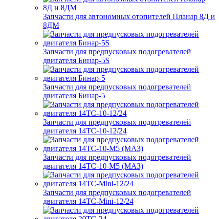
Запчасти для автономных отопителей Планар 8Д и
8ДМ
Запчасти для предпусковых подогревателей
двигателя Бинар-5S
Запчасти для предпусковых подогревателей
двигателя Бинар-5
Запчасти для предпусковых подогревателей
двигателя 14ТС-10-12/24
Запчасти для предпусковых подогревателей
двигателя 14ТС-10-М5 (МАЗ)
Запчасти для предпусковых подогревателей
двигателя 14ТС-Mini-12/24