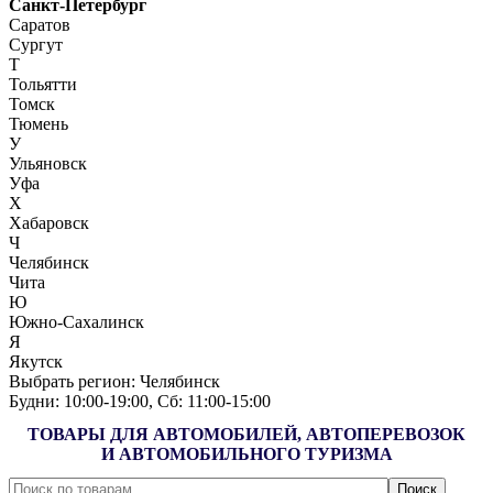
Санкт-Петербург
Саратов
Сургут
Т
Тольятти
Томск
Тюмень
У
Ульяновск
Уфа
Х
Хабаровск
Ч
Челябинск
Чита
Ю
Южно-Сахалинск
Я
Якутск
Выбрать регион:
Челябинск
Будни: 10:00‑19:00, Сб: 11:00‑15:00
ТОВАРЫ ДЛЯ АВТОМОБИЛЕЙ, АВТОПЕРЕВОЗОК
И АВТОМОБИЛЬНОГО ТУРИЗМА