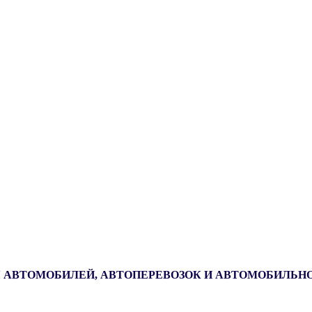
 АВТОМОБИЛЕЙ, АВТОПЕРЕВОЗОК И АВТОМОБИЛЬН