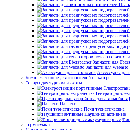
Запчасти для Ebers
Запчасти для Webasto
Аксессуары для
Комплектующие для отопителей на катера
Товары для туризма и охоты
Электростан
Генераторы элек
Палатки
Печи туристические
Наушники активные
Фон
Термосумки
Кондиционеры для дома