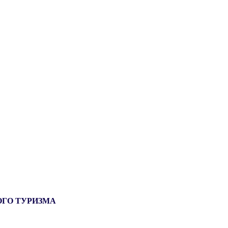
ОГО ТУРИЗМА