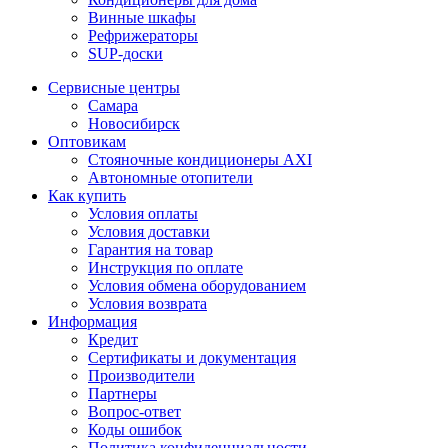
Винные шкафы
Рефрижераторы
SUP-доски
Сервисные центры
Самара
Новосибирск
Оптовикам
Стояночные кондиционеры AXI
Автономные отопители
Как купить
Условия оплаты
Условия доставки
Гарантия на товар
Инструкция по оплате
Условия обмена оборудованием
Условия возврата
Информация
Кредит
Сертификаты и документация
Производители
Партнеры
Вопрос-ответ
Коды ошибок
Политика конфиденциальности