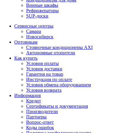
Винные шкафы
Рефрижераторы
SUP-доски
Сервисные центры
Самара
Новосибирск
Оптовикам
Стояночные кондиционеры AXI
Автономные отопители
Как купить
Условия оплаты
Условия доставки
Гарантия на товар
Инструкция по оплате
Условия обмена оборудованием
Условия возврата
Информация
Кредит
Сертификаты и документация
Производители
Партнеры
Вопрос-ответ
Коды ошибок
Политика конфиденциальности