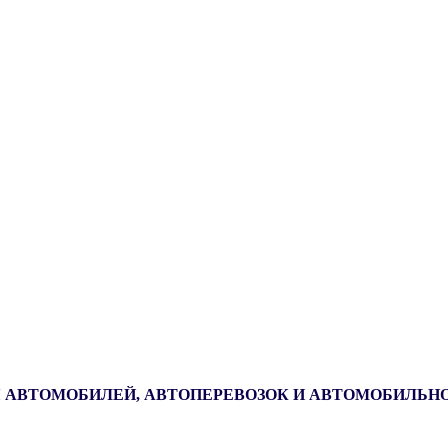
 АВТОМОБИЛЕЙ, АВТОПЕРЕВОЗОК И АВТОМОБИЛЬН