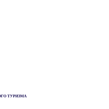
ОГО ТУРИЗМА