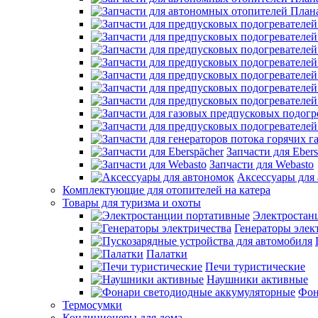
Запчасти для Ebers
Запчасти для Webasto
Аксессуары для
Комплектующие для отопителей на катера
Товары для туризма и охоты
Электростан
Генераторы элек
Палатки
Печи туристические
Наушники активные
Фон
Термосумки
Кондиционеры для дома