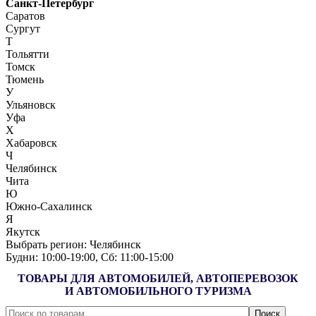
Санкт-Петербург
Саратов
Сургут
Т
Тольятти
Томск
Тюмень
У
Ульяновск
Уфа
Х
Хабаровск
Ч
Челябинск
Чита
Ю
Южно-Сахалинск
Я
Якутск
Выбрать регион:
Челябинск
Будни: 10:00‑19:00, Сб: 11:00‑15:00
ТОВАРЫ ДЛЯ АВТОМОБИЛЕЙ, АВТОПЕРЕВОЗОК
И АВТОМОБИЛЬНОГО ТУРИЗМА