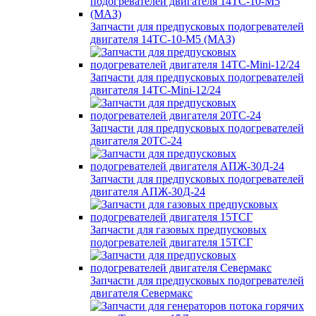
Запчасти для предпусковых подогревателей
двигателя 14ТС-10-М5 (МАЗ)
Запчасти для предпусковых подогревателей
двигателя 14ТС-Mini-12/24
Запчасти для предпусковых подогревателей
двигателя 20ТС-24
Запчасти для предпусковых подогревателей
двигателя АПЖ-30Д-24
Запчасти для газовых предпусковых
подогревателей двигателя 15ТСГ
Запчасти для предпусковых подогревателей
двигателя Севермакс