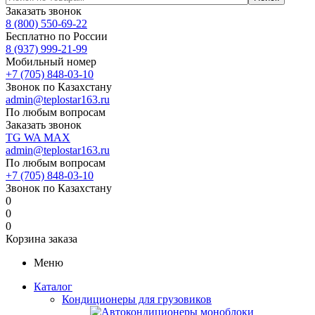
Заказать звонок
8 (800) 550-69-22
Бесплатно по России
8 (937) 999-21-99
Мобильный номер
+7 (705) 848-03-10
Звонок по Казахстану
admin@teplostar163.ru
По любым вопросам
Заказать звонок
TG
WA
MAX
admin@teplostar163.ru
По любым вопросам
+7 (705) 848-03-10
Звонок по Казахстану
0
0
0
Корзина заказа
Меню
Каталог
Кондиционеры для грузовиков