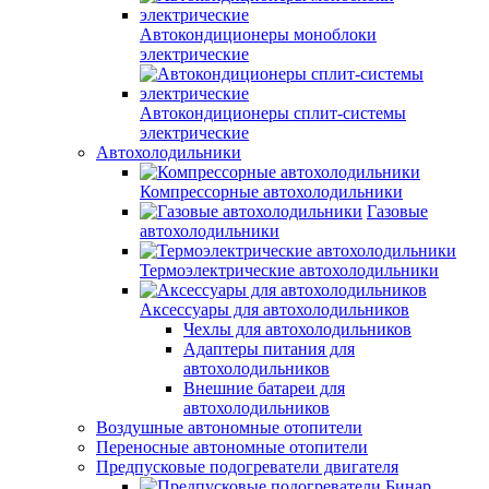
Автокондиционеры моноблоки
электрические
Автокондиционеры сплит-системы
электрические
Автохолодильники
Компрессорные автохолодильники
Газовые
автохолодильники
Термоэлектрические автохолодильники
Аксессуары для автохолодильников
Чехлы для автохолодильников
Адаптеры питания для
автохолодильников
Внешние батареи для
автохолодильников
Воздушные автономные отопители
Переносные автономные отопители
Предпусковые подогреватели двигателя