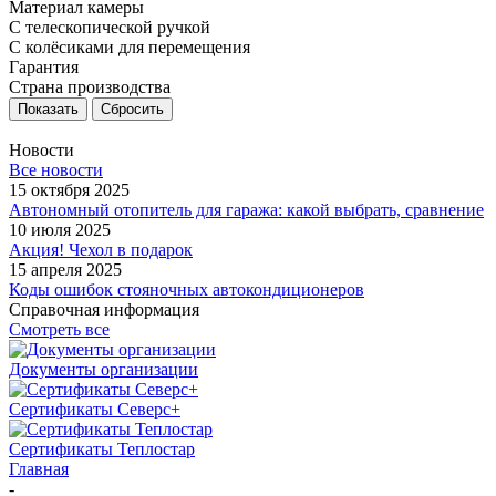
Материал камеры
С телескопической ручкой
С колёсиками для перемещения
Гарантия
Страна производства
Сбросить
Новости
Все новости
15 октября 2025
Автономный отопитель для гаража: какой выбрать, сравнение
10 июля 2025
Акция! Чехол в подарок
15 апреля 2025
Коды ошибок стояночных автокондиционеров
Справочная информация
Смотреть все
Документы организации
Сертификаты Северс+
Сертификаты Теплостар
Главная
-