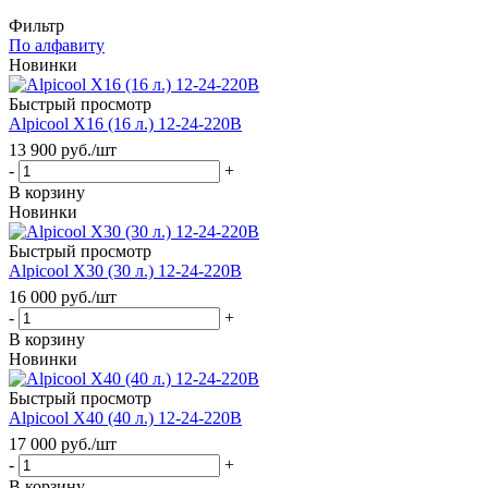
Фильтр
По алфавиту
Новинки
Быстрый просмотр
Alpicool Х16 (16 л.) 12-24-220В
13 900
руб.
/шт
-
+
В корзину
Новинки
Быстрый просмотр
Alpicool Х30 (30 л.) 12-24-220В
16 000
руб.
/шт
-
+
В корзину
Новинки
Быстрый просмотр
Alpicool Х40 (40 л.) 12-24-220В
17 000
руб.
/шт
-
+
В корзину