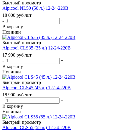
Быстрый просмотр
Alpicool NL50 (50 л.) 12-24-220В
18 000
руб.
/шт
-
+
В корзину
Новинки
Быстрый просмотр
Alpicool CLS35 (35 л.) 12-24-220В
17 900
руб.
/шт
-
+
В корзину
Новинки
Быстрый просмотр
Alpicool CLS45 (45 л.) 12-24-220В
18 900
руб.
/шт
-
+
В корзину
Новинки
Быстрый просмотр
Alpicool CLS55 (55 л.) 12-24-220В