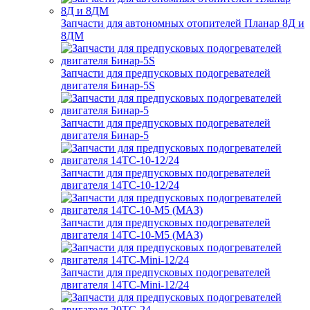
Запчасти для автономных отопителей Планар 8Д и
8ДМ
Запчасти для предпусковых подогревателей
двигателя Бинар-5S
Запчасти для предпусковых подогревателей
двигателя Бинар-5
Запчасти для предпусковых подогревателей
двигателя 14ТС-10-12/24
Запчасти для предпусковых подогревателей
двигателя 14ТС-10-М5 (МАЗ)
Запчасти для предпусковых подогревателей
двигателя 14ТС-Mini-12/24