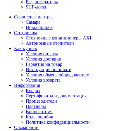
Рефрижераторы
SUP-доски
Сервисные центры
Самара
Новосибирск
Оптовикам
Стояночные кондиционеры AXI
Автономные отопители
Как купить
Условия оплаты
Условия доставки
Гарантия на товар
Инструкция по оплате
Условия обмена оборудованием
Условия возврата
Информация
Кредит
Сертификаты и документация
Производители
Партнеры
Вопрос-ответ
Коды ошибок
Политика конфиденциальности
О компании