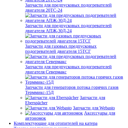
Запчасти для предпусковых подогревателей
двигателя 20ТС-24
Запчасти для предпусковых подогревателей
двигателя АПЖ-30Д-24
Запчасти для газовых предпусковых
подогревателей двигателя 15ТСГ
Запчасти для предпусковых подогревателей
двигателя Севермакс
Запчасти для генераторов потока горячих газов
Терммикс-15Д
Запчасти для
Eberspächer
Запчасти для Webasto
Аксессуары для
автономок
Комплектующие для отопителей на катера