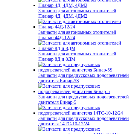
Запчасти для автономных отопителей
Планар 4Д, 4ДМ, 4ДМ2
Запчасти для автономных отопителей
Планар 44Д-12/24
Запчасти для автономных отопителей
Планар 8Д и 8ДМ
Запчасти для предпусковых подогревателей
двигателя Бинар-5S
Запчасти для предпусковых подогревателей
двигателя Бинар-5
Запчасти для предпусковых подогревателей
двигателя 14ТС-10-12/24