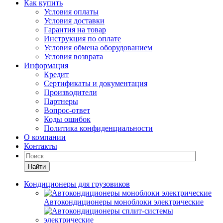
Как купить
Условия оплаты
Условия доставки
Гарантия на товар
Инструкция по оплате
Условия обмена оборудованием
Условия возврата
Информация
Кредит
Сертификаты и документация
Производители
Партнеры
Вопрос-ответ
Коды ошибок
Политика конфиденциальности
О компании
Контакты
Найти
Кондиционеры для грузовиков
Автокондиционеры моноблоки электрические