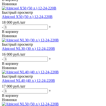
Новинки
Быстрый просмотр
Alpicool Х50 (50 л.) 12-24-220В
18 000
руб.
/шт
-
+
В корзину
Новинки
Быстрый просмотр
Alpicool NL30 (30 л.) 12-24-220В
16 000
руб.
/шт
-
+
В корзину
Новинки
Быстрый просмотр
Alpicool NL40 (40 л.) 12-24-220В
17 000
руб.
/шт
-
+
В корзину
Новинки